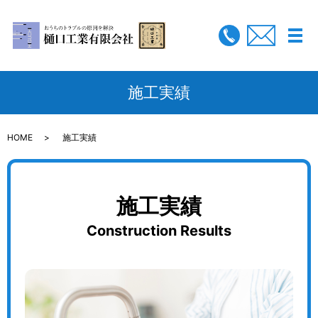
メ
施工実績
HOME
施工実績
施工実績
Construction Results