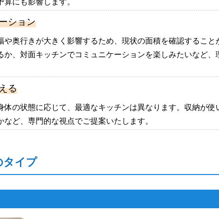
予算にも影響します。
ーション
幅や奥行きが大きく影響するため、現状の面積を確認すること
るか、対面キッチンでコミュニケーションを楽しみたいなど、
える
身体の状態に応じて、最適なキッチンは異なります。収納が使
かなど、専門的な視点でご提案いたします。
のタイプ