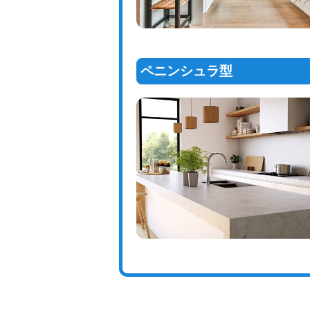
ペニンシュラ型