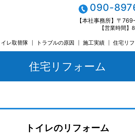
090-897
【本社事務所】〒769-
【営業時間】8:
トイレ取替隊
トラブルの原因
施工実績
住宅リフ
住宅リフォーム
トイレのリフォーム