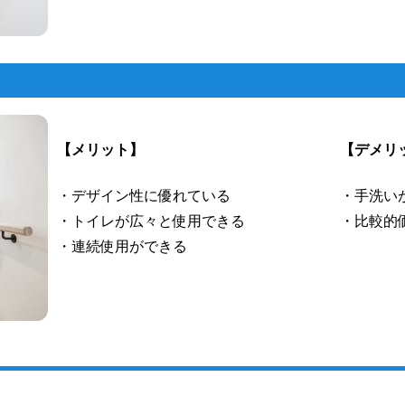
【メリット】
【デメリ
・デザイン性に優れている
・手洗い
・トイレが広々と使用できる
・比較的
・連続使用ができる