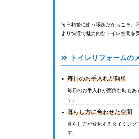
毎日頻繁に使う場所だからこそ、
より快適で魅力的なトイレ空間を
トイレリフォームの
毎日のお手入れが簡単
毎日のお手入れが面倒な時もあ
す。
暮らし方に合わせた空間
暮らし方が変化するタイミング
す。