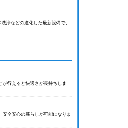
水洗浄などの進化した最新設備で、
どが行えると快適さが長持ちしま
、安全安心の暮らしが可能になりま