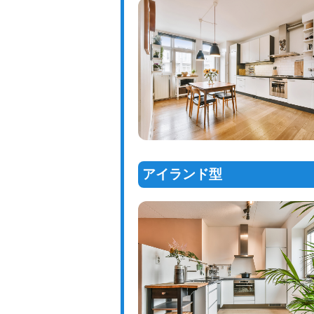
アイランド型