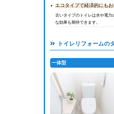
エコタイプで経済的にもお
古いタイプのトイレは水や電力
な効果も期待できます。
トイレリフォームの
一体型