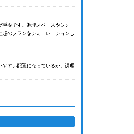
が重要です。調理スペースやシン
理想のプランをシミュレーションし
いやすい配置になっているか、調理