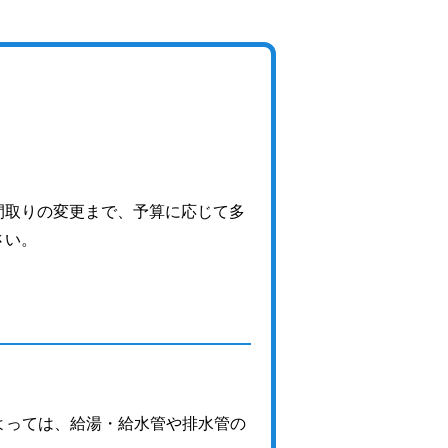
間取りの変更まで、予算に応じて多
さい。
よっては、給湯・給水管や排水管の