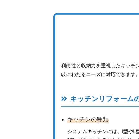
利便性と収納力を重視したキッチ
岐にわたるニーズに対応できます
キッチンリフォーム
キッチンの種類
システムキッチンには、I型や