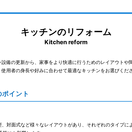
キッチンのリフォーム
Kitchen reform
ン設備の更新から、家事をより快適に行うためのレイアウトや
。使用者の身長や好みに合わせて最適なキッチンをお選びくだ
のポイント
L型、対面式など様々なレイアウトがあり、それぞれのタイプに