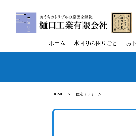
ホーム
水回りの困りごと
お
HOME
住宅リフォーム