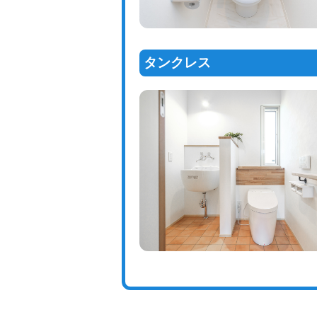
タンクレス