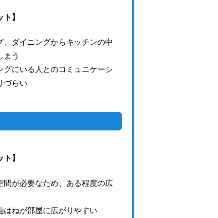
ット】
グ、ダイニングからキッチンの中
しまう
ングにいる人とのコミュニケーシ
りづらい
ット】
空間が必要なため、ある程度の広
油はねが部屋に広がりやすい