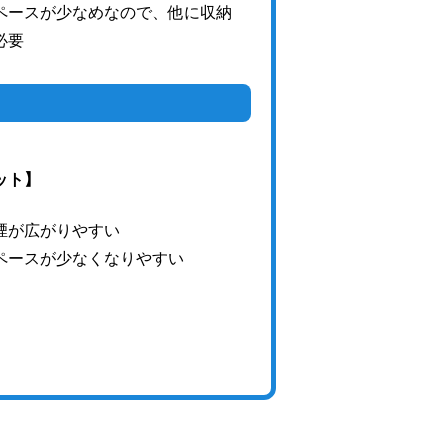
ペースが少なめなので、他に収納
必要
ット】
煙が広がりやすい
ペースが少なくなりやすい