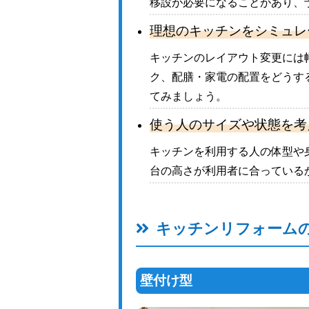
移設が必要になることがあり、
理想のキッチンをシミュレ
キッチンのレイアウト変更には
ク、配膳・家電の配置をどうす
てみましょう。
使う人のサイズや状態を考
キッチンを利用する人の体型や
台の高さが利用者に合っている
キッチンリフォーム
壁付け型